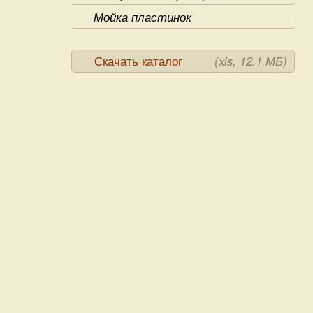
Мойка пластинок
Скачать каталог
(xls, 12.1 МБ)