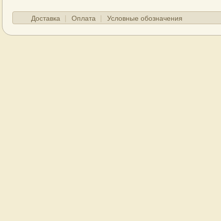
Доставка
Оплата
Условные обозначения