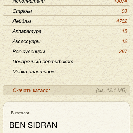
Исполнители
13074
Страны
93
Лейблы
4732
Аппаратура
15
Аксессуары
12
Рок-сувениры
267
Подарочный сертификат
Мойка пластинок
Скачать каталог
(xls, 12.1 МБ)
В каталог
BEN SIDRAN