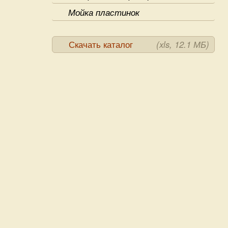
Мойка пластинок
Скачать каталог
(xls, 12.1 МБ)