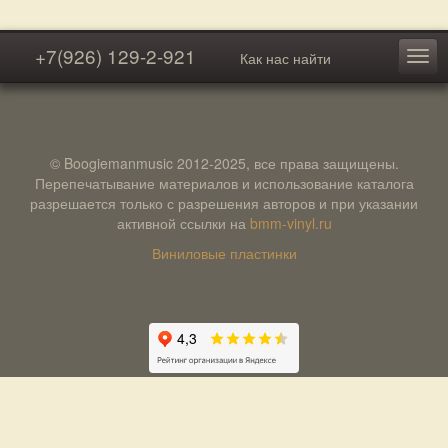
+7(926) 129-2-921
Как нас найти
© Boogiemanmusic 2012-2025, все права защищены.
Перепечатывание материалов и использование каталога
разрешается только с разрешения авторов и при указании
активной ссылки на
bmm-vinyl.ru
Виниловые пластинки