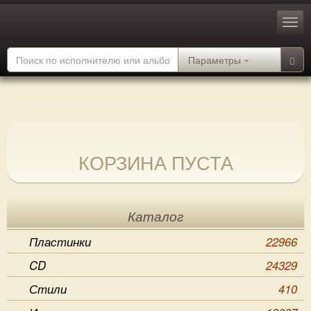
Параметры
КОРЗИНА ПУСТА
Каталог
Пластинки
22966
CD
24329
Стили
410