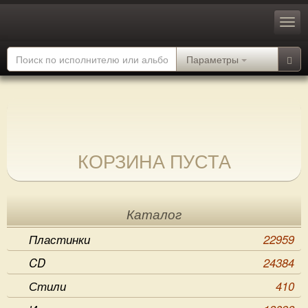
Параметры
КОРЗИНА ПУСТА
Каталог
Пластинки
22959
CD
24384
Стили
410