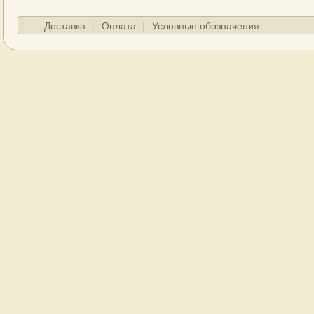
Доставка
Оплата
Условные обозначения