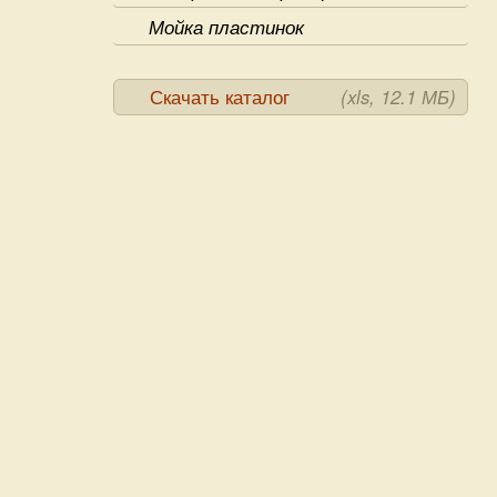
Мойка пластинок
Скачать каталог
(xls, 12.1 МБ)