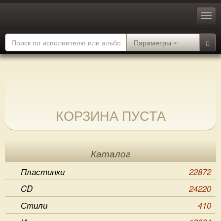
Параметры
КОРЗИНА ПУСТА
Каталог
Пластинки
22872
CD
24220
Стили
410