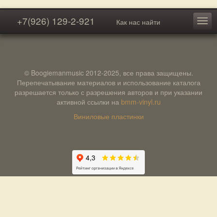
+7(926) 129-2-921
Как нас найти
© Boogiemanmusic 2012-2025, все права защищены.
Перепечатывание материалов и использование каталога
разрешается только с разрешения авторов и при указании
активной ссылки на
bmm-vinyl.ru
Виниловые пластинки