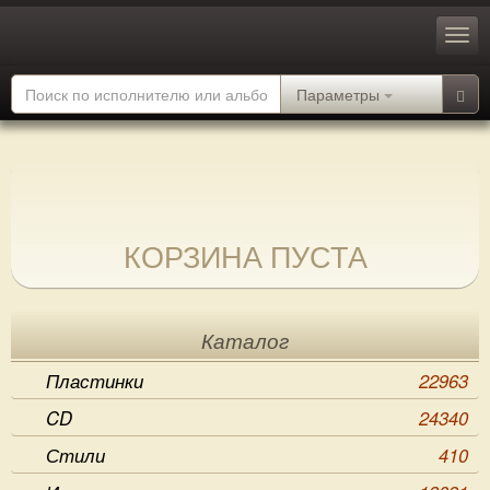
Параметры
КОРЗИНА ПУСТА
Каталог
Пластинки
22963
CD
24340
Стили
410