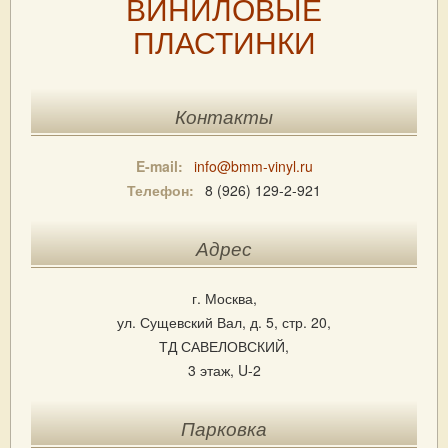
ВИНИЛОВЫЕ
ПЛАСТИНКИ
Контакты
E-mail:
info@bmm-vinyl.ru
Телефон:
8 (926) 129-2-921
Адрес
г. Москва,
ул. Сущевский Вал, д. 5, стр. 20,
ТД САВЕЛОВСКИЙ,
3 этаж, U-2
Парковка