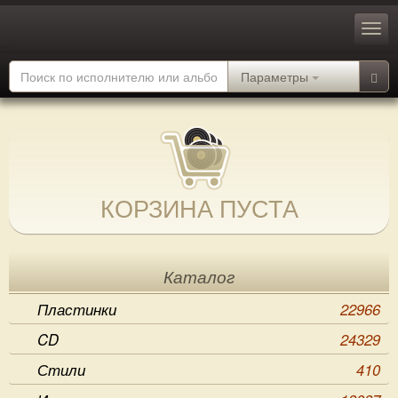
Параметры
КОРЗИНА ПУСТА
Каталог
Пластинки
22966
CD
24329
Стили
410