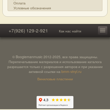
Оплата
Условные обозначения
+7(926) 129-2-921
Как нас найти
© Boogiemanmusic 2012-2025, все права защищены.
Перепечатывание материалов и использование каталога
разрешается только с разрешения авторов и при указании
активной ссылки на
bmm-vinyl.ru
Виниловые пластинки