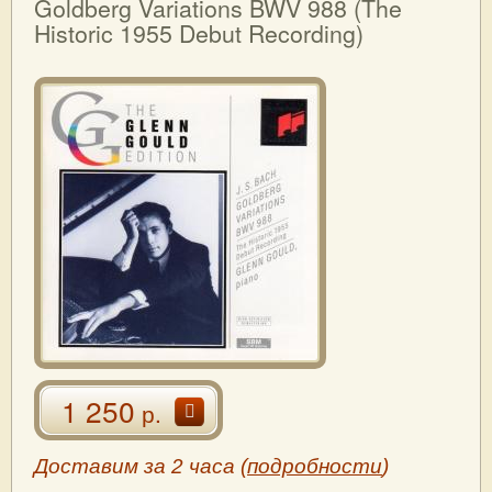
Goldberg Variations BWV 988 (The
Historic 1955 Debut Recording)
1 250
р.
Доставим за 2 часа (
подробности
)