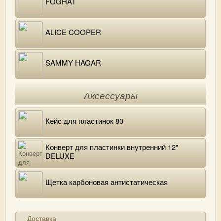
FOGHAT
ALICE COOPER
SAMMY HAGAR
Аксессуары
Кейс для пластинок 80
Конверт для пластинки внутренний 12"
DELUXE
Щетка карбоновая антистатическая
Доставка