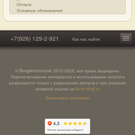
Оплата
Условные обозначения
+7(926) 129-2-921
Как нас найти
© Boogiemanmusic 2012-2025, все права защищены.
Перепечатывание материалов и использование каталога
разрешается только с разрешения авторов и при указании
активной ссылки на
bmm-vinyl.ru
Виниловые пластинки