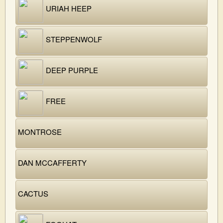
URIAH HEEP
STEPPENWOLF
DEEP PURPLE
FREE
MONTROSE
DAN MCCAFFERTY
CACTUS