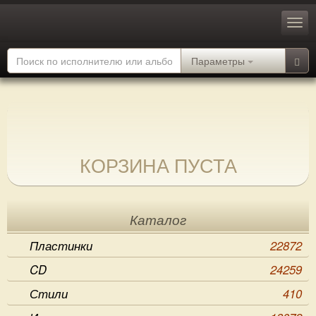
Параметры
КОРЗИНА ПУСТА
Каталог
Пластинки
22872
CD
24259
Стили
410