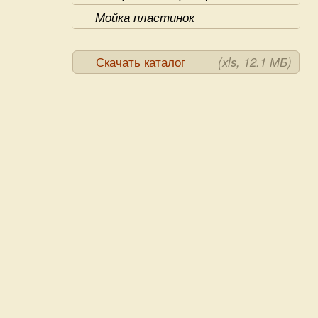
Мойка пластинок
Скачать каталог
(xls, 12.1 МБ)