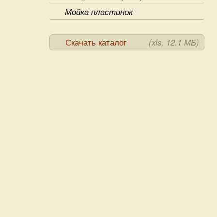
Мойка пластинок
Скачать каталог
(xls, 12.1 МБ)