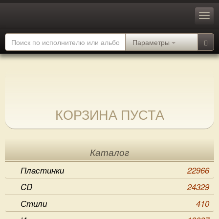
Параметры
КОРЗИНА ПУСТА
Каталог
Пластинки
22966
CD
24329
Стили
410