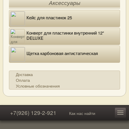
Аксессуары
Кейс для пластинок 25
Конверт для пластинки внутренний 12"
DELUXE
Щетка карбоновая антистатическая
Доставка
Оплата
Условные обозначения
+7(926) 129-2-921
Как нас найти