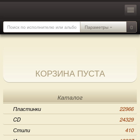
Параметры
КОРЗИНА ПУСТА
Каталог
Пластинки
22966
CD
24329
Стили
410