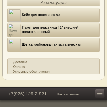
Аксессуары
Кейс для пластинок 80
Пакет для пластинки 12" внешний
полиэтиленовый
Щетка карбоновая антистатическая
Доставка
Оплата
Условные обозначения
+7(926) 129-2-921
Как нас найти