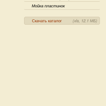
Мойка пластинок
Скачать каталог
(xls, 12.1 МБ)