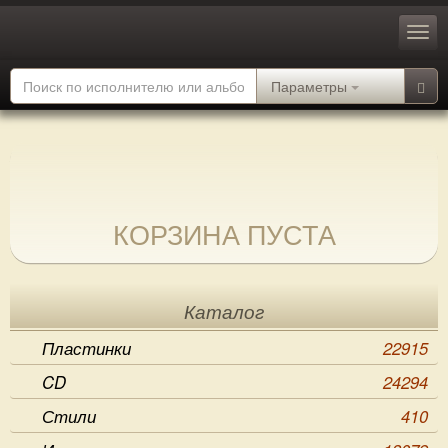
Параметры
КОРЗИНА ПУСТА
Каталог
Пластинки
22915
CD
24294
Стили
410