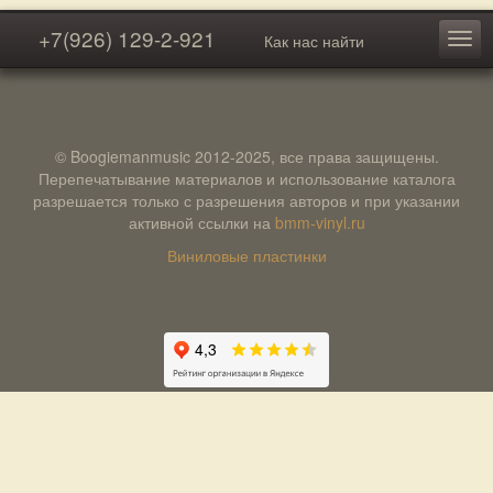
+7(926) 129-2-921
Как нас найти
© Boogiemanmusic 2012-2025, все права защищены.
Перепечатывание материалов и использование каталога
разрешается только с разрешения авторов и при указании
активной ссылки на
bmm-vinyl.ru
Виниловые пластинки