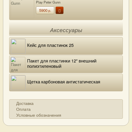
Play Peter Gunn
5900
р.
Аксессуары
Кейс для пластинок 25
Пакет для пластинки 12" внешний
полиэтиленовый
Щетка карбоновая антистатическая
Доставка
Оплата
Условные обозначения