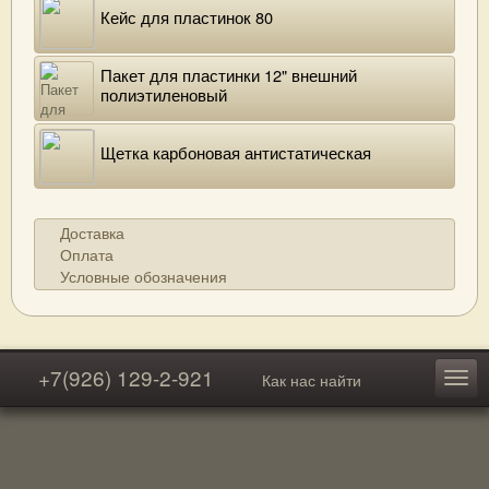
Кейс для пластинок 80
Пакет для пластинки 12" внешний
полиэтиленовый
Щетка карбоновая антистатическая
Доставка
Оплата
Условные обозначения
+7(926) 129-2-921
Как нас найти