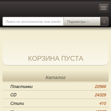
Параметры
КОРЗИНА ПУСТА
Каталог
Пластинки
22966
CD
24329
Стили
410