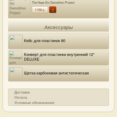
The Hope Six Demolition Project
1150
р.
Аксессуары
Кейс для пластинок 80
Конверт для пластинки внутренний 12"
DELUXE
Щетка карбоновая антистатическая
Доставка
Оплата
Условные обозначения