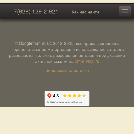
+7(926) 129-2-921
Как нас найти
© Boogiemanmusic 2012-2025, все права защищены.
Перепечатывание материалов и использование каталога
разрешается только с разрешения авторов и при указании
активной ссылки на
bmm-vinyl.ru
Виниловые пластинки