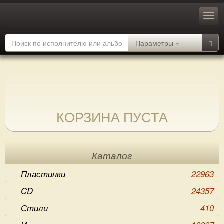
Параметры
КОРЗИНА ПУСТА
Каталог
Пластинки
22963
CD
24357
Стили
410