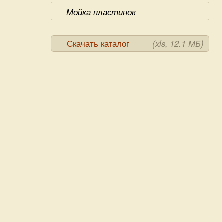
Мойка пластинок
Скачать каталог
(xls, 12.1 МБ)