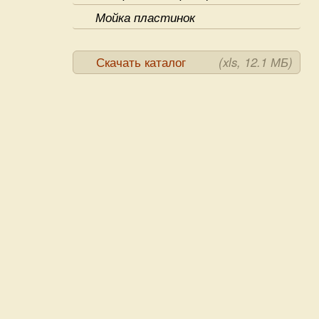
Мойка пластинок
Скачать каталог
(xls, 12.1 МБ)