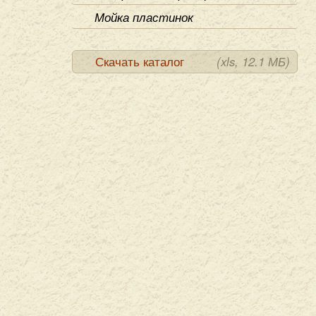
Мойка пластинок
Скачать каталог
(xls, 12.1 МБ)