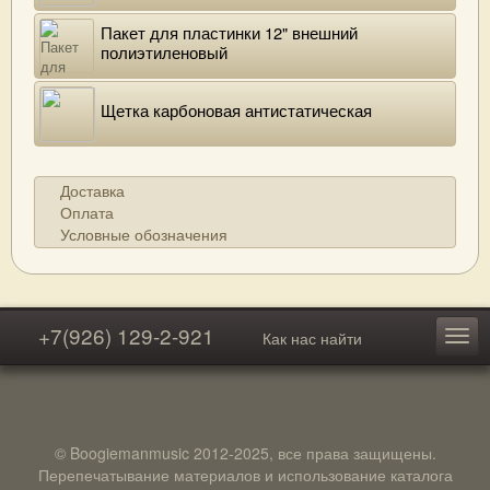
Пакет для пластинки 12" внешний
полиэтиленовый
Щетка карбоновая антистатическая
Доставка
Оплата
Условные обозначения
+7(926) 129-2-921
Как нас найти
© Boogiemanmusic 2012-2025, все права защищены.
Перепечатывание материалов и использование каталога