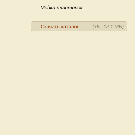
Мойка пластинок
Скачать каталог
(xls, 12.1 МБ)