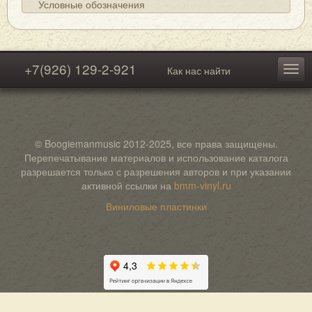
Условные обозначения
+7(926) 129-2-921
Как нас найти
© Boogiemanmusic 2012-2025, все права защищены.
Перепечатывание материалов и использование каталога
разрешается только с разрешения авторов и при указании
активной ссылки на
bmm-vinyl.ru
Виниловые пластинки