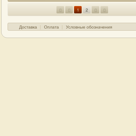
1
2
Доставка
Оплата
Условные обозначения