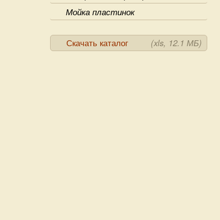
Мойка пластинок
Скачать каталог
(xls, 12.1 МБ)