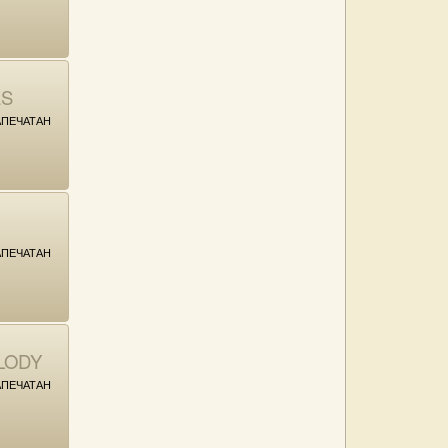
ES
ПЕЧАТАН
ПЕЧАТАН
LODY
ПЕЧАТАН