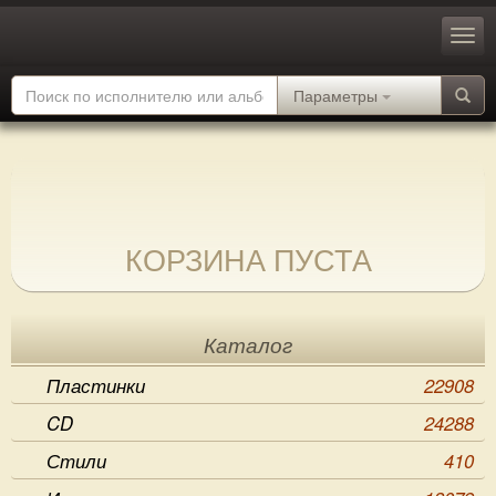
Параметры
КОРЗИНА ПУСТА
Каталог
Пластинки
22908
CD
24288
Стили
410