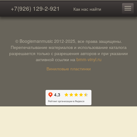
+7(926) 129-2-921
Как нас найти
© Boogiemanmusic 2012-2025, все права защищены.
Перепечатывание материалов и использование каталога
разрешается только с разрешения авторов и при указании
активной ссылки на
bmm-vinyl.ru
Виниловые пластинки