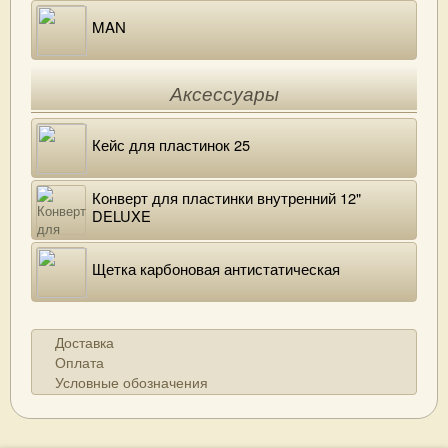
MAN
Аксессуары
Кейс для пластинок 25
Конверт для пластинки внутренний 12"
DELUXE
Щетка карбоновая антистатическая
Доставка
Оплата
Условные обозначения