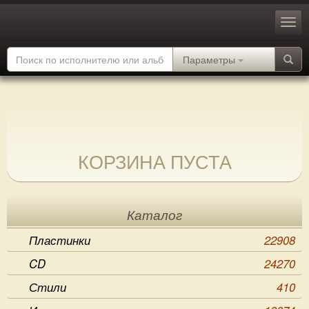
Параметры
КОРЗИНА ПУСТА
Каталог
Пластинки
22908
CD
24270
Стили
410