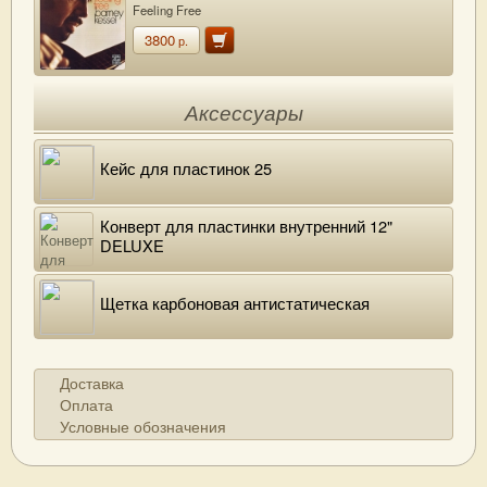
Feeling Free
3800
р.
Аксессуары
Кейс для пластинок 25
Конверт для пластинки внутренний 12"
DELUXE
Щетка карбоновая антистатическая
Доставка
Оплата
Условные обозначения