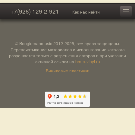
+7(926) 129-2-921
Как нас найти
© Boogiemanmusic 2012-2025, все права защищены.
Перепечатывание материалов и использование каталога
разрешается только с разрешения авторов и при указании
активной ссылки на
bmm-vinyl.ru
Виниловые пластинки