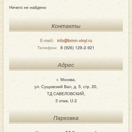
Ничего не найдено
Контакты
E-mail:
info@bmm-vinyl.ru
Телефон:
8 (926) 129-2-921
Адрес
г. Москва,
ул. Сущевский Вал, д. 5, стр. 20,
ТД САВЕЛОВСКИЙ,
3 этаж, U-2
Парковка