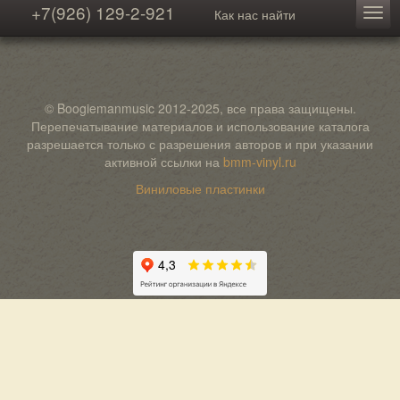
+7(926) 129-2-921
Как нас найти
© Boogiemanmusic 2012-2025, все права защищены.
Перепечатывание материалов и использование каталога
разрешается только с разрешения авторов и при указании
активной ссылки на
bmm-vinyl.ru
Виниловые пластинки