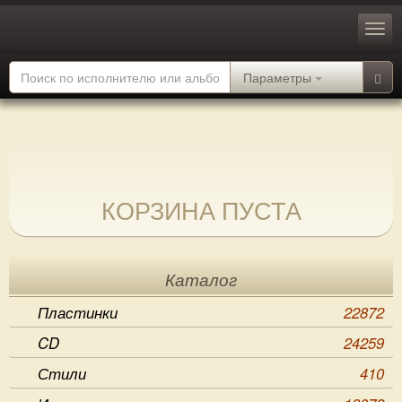
Параметры
КОРЗИНА ПУСТА
Каталог
Пластинки
22872
CD
24259
Стили
410