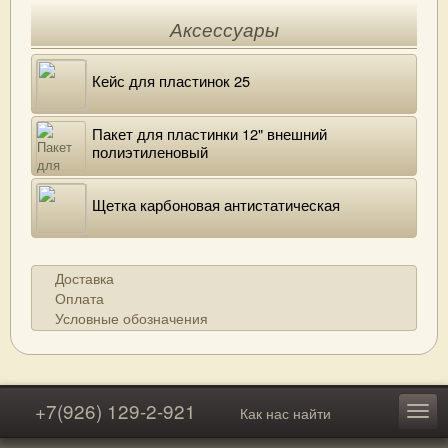
Аксессуары
Кейс для пластинок 25
Пакет для пластинки 12" внешний
полиэтиленовый
Щетка карбоновая антистатическая
Доставка
Оплата
Условные обозначения
+7(926) 129-2-921
Как нас найти