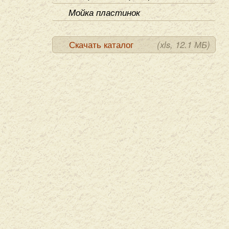
Мойка пластинок
Скачать каталог
(xls, 12.1 МБ)