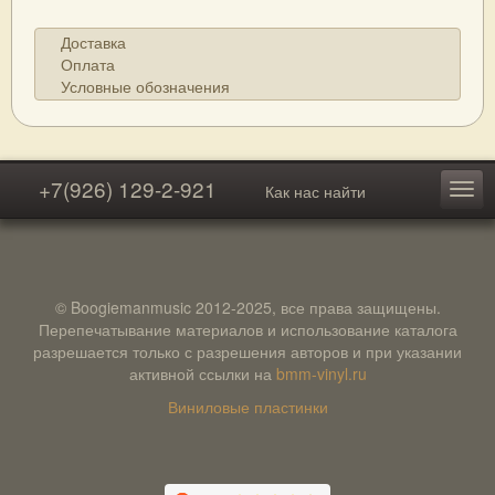
Доставка
Оплата
Условные обозначения
+7(926) 129-2-921
Как нас найти
© Boogiemanmusic 2012-2025, все права защищены.
Перепечатывание материалов и использование каталога
разрешается только с разрешения авторов и при указании
активной ссылки на
bmm-vinyl.ru
Виниловые пластинки