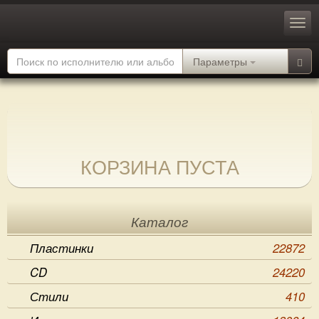
Параметры
КОРЗИНА ПУСТА
Каталог
Пластинки
22872
CD
24220
Стили
410