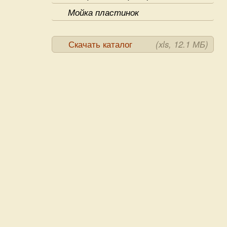
Мойка пластинок
Скачать каталог
(xls, 12.1 МБ)