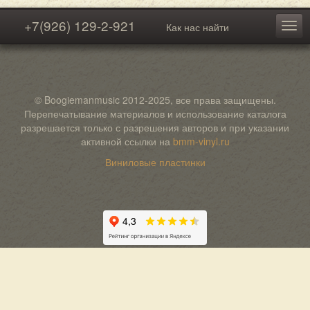
+7(926) 129-2-921
Как нас найти
© Boogiemanmusic 2012-2025, все права защищены.
Перепечатывание материалов и использование каталога
разрешается только с разрешения авторов и при указании
активной ссылки на
bmm-vinyl.ru
Виниловые пластинки