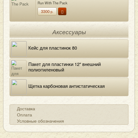
Run With The Pack
3300
р.
Аксессуары
Кейс для пластинок 80
Пакет для пластинки 12" внешний
полиэтиленовый
Щетка карбоновая антистатическая
Доставка
Оплата
Условные обозначения