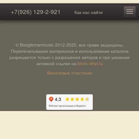
+7(926) 129-2-921
Как нас найти
© Boogiemanmusic 2012-2025, все права защищены.
Перепечатывание материалов и использование каталога
разрешается только с разрешения авторов и при указании
активной ссылки на
bmm-vinyl.ru
Виниловые пластинки