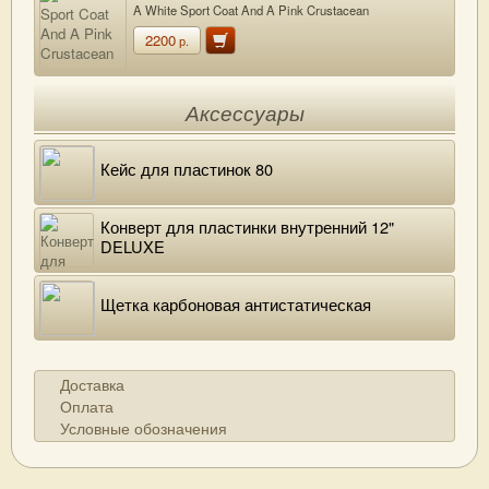
A White Sport Coat And A Pink Crustacean
2200
р.
Аксессуары
Кейс для пластинок 80
Конверт для пластинки внутренний 12"
DELUXE
Щетка карбоновая антистатическая
Доставка
Оплата
Условные обозначения