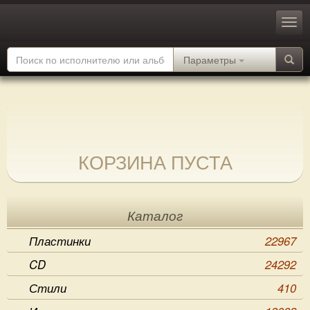
Параметры
КОРЗИНА ПУСТА
Каталог
Пластинки
22967
CD
24292
Стили
410