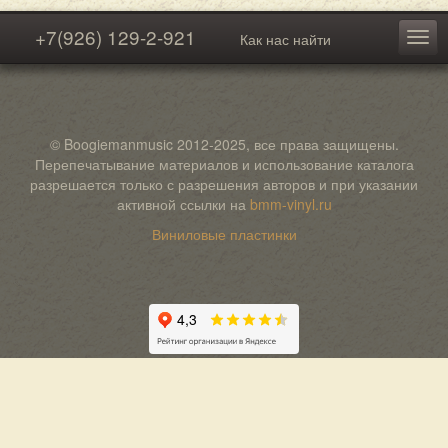
+7(926) 129-2-921
Как нас найти
© Boogiemanmusic 2012-2025, все права защищены.
Перепечатывание материалов и использование каталога
разрешается только с разрешения авторов и при указании
активной ссылки на
bmm-vinyl.ru
Виниловые пластинки