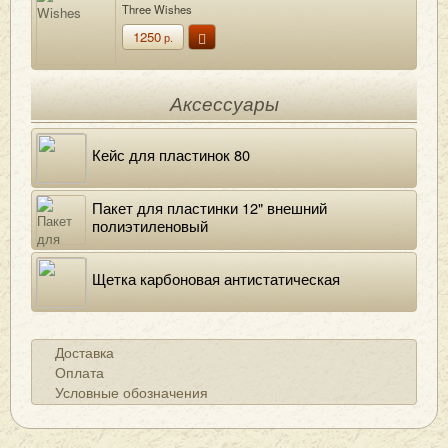
Three Wishes
1250
р.
Аксессуары
Кейс для пластинок 80
Пакет для пластинки 12" внешний
полиэтиленовый
Щетка карбоновая антистатическая
Доставка
Оплата
Условные обозначения