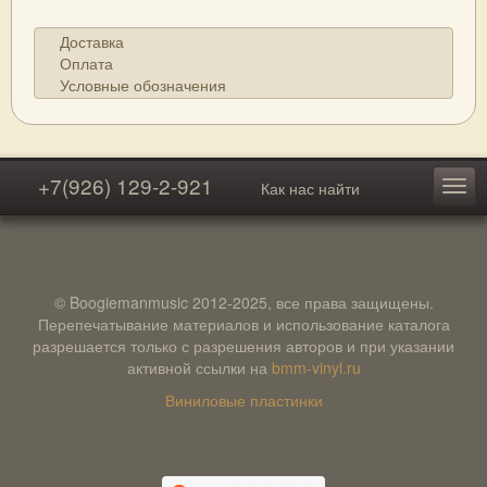
Доставка
Оплата
Условные обозначения
+7(926) 129-2-921
Как нас найти
© Boogiemanmusic 2012-2025, все права защищены.
Перепечатывание материалов и использование каталога
разрешается только с разрешения авторов и при указании
активной ссылки на
bmm-vinyl.ru
Виниловые пластинки