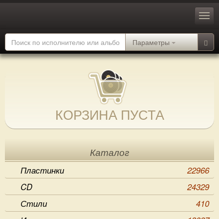
Параметры
КОРЗИНА ПУСТА
Каталог
Пластинки
22966
CD
24329
Стили
410