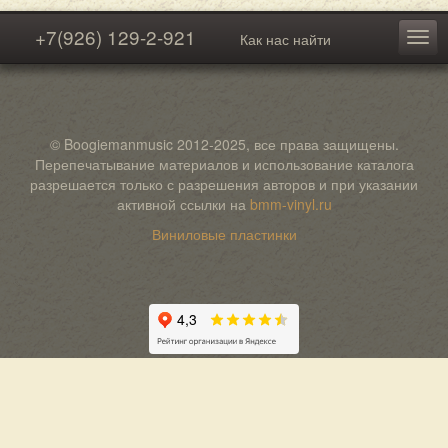
+7(926) 129-2-921
Как нас найти
© Boogiemanmusic 2012-2025, все права защищены.
Перепечатывание материалов и использование каталога
разрешается только с разрешения авторов и при указании
активной ссылки на
bmm-vinyl.ru
Виниловые пластинки