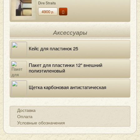
Dire Straits
4900
р.
Аксессуары
Кейс для пластинок 25
Пакет для пластинки 12" внешний
полиэтиленовый
Щетка карбоновая антистатическая
Доставка
Оплата
Условные обозначения