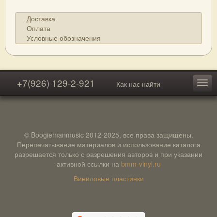
Доставка
Оплата
Условные обозначения
+7(926) 129-2-921
Как нас найти
© Boogiemanmusic 2012-2025, все права защищены.
Перепечатывание материалов и использование каталога
разрешается только с разрешения авторов и при указании
активной ссылки на
bmm-vinyl.ru
Виниловые пластинки