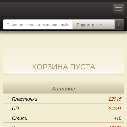
Параметры
КОРЗИНА ПУСТА
Каталог
Пластинки
22915
CD
24291
Стили
410