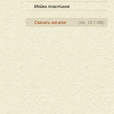
Мойка пластинок
Скачать каталог
(xls, 12.1 МБ)