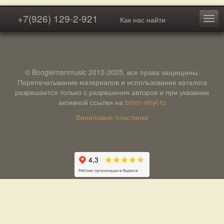
+7(926) 129-2-921
Как нас найти
© Boogiemanmusic 2012-2025, все права защищены.
Перепечатывание материалов и использование каталога
разрешается только с разрешения авторов и при указании
активной ссылки на
bmm-vinyl.ru
Виниловые пластинки