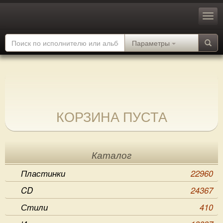
Параметры
КОРЗИНА ПУСТА
Каталог
Пластинки
22960
CD
24367
Стили
410