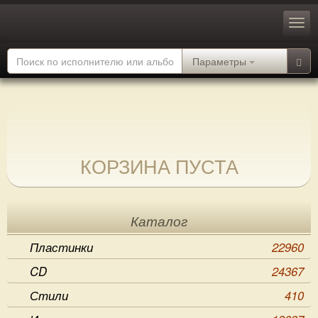
Параметры
КОРЗИНА ПУСТА
Каталог
Пластинки
22960
CD
24367
Стили
410