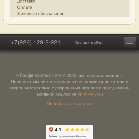
Доставка
Оплата
Условные обозначения
+7(926) 129-2-921
Как нас найти
© Boogiemanmusic 2012-2025, все права защищены.
Перепечатывание материалов и использование каталога
разрешается только с разрешения авторов и при указании
активной ссылки на
bmm-vinyl.ru
Виниловые пластинки