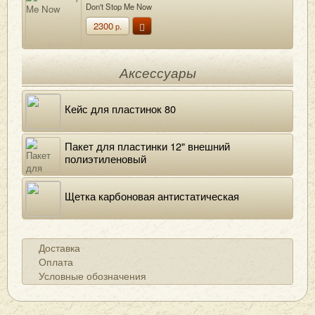
Don't Stop Me Now
2300
р.
Аксессуары
Кейс для пластинок 80
Пакет для пластинки 12" внешний
полиэтиленовый
Щетка карбоновая антистатическая
Доставка
Оплата
Условные обозначения