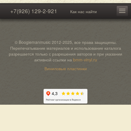
+7(926) 129-2-921
Как нас найти
© Boogiemanmusic 2012-2025, все права защищены.
Перепечатывание материалов и использование каталога
разрешается только с разрешения авторов и при указании
активной ссылки на
bmm-vinyl.ru
Виниловые пластинки