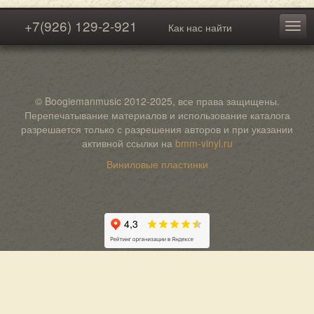
+7(926) 129-2-921
Как нас найти
© Boogiemanmusic 2012-2025, все права защищены.
Перепечатывание материалов и использование каталога
разрешается только с разрешения авторов и при указании
активной ссылки на
bmm-vinyl.ru
Виниловые пластинки