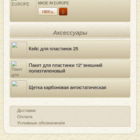
MADE IN EUROPE
1800
р.
Аксессуары
Кейс для пластинок 25
Пакет для пластинки 12" внешний
полиэтиленовый
Щетка карбоновая антистатическая
Доставка
Оплата
Условные обозначения