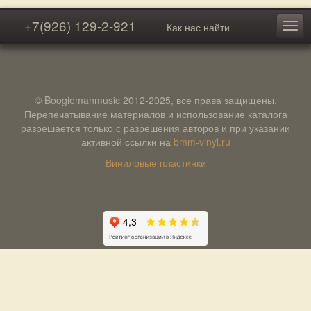
+7(926) 129-2-921
Как нас найти
© Boogiemanmusic 2012-2025, все права защищены.
Перепечатывание материалов и использование каталога
разрешается только с разрешения авторов и при указании
активной ссылки на
bmm-vinyl.ru
Виниловые пластинки