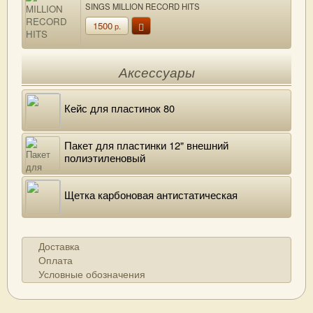
SINGS MILLION RECORD HITS
1500
р.
Аксессуары
Кейс для пластинок 80
Пакет для пластинки 12" внешний
полиэтиленовый
Щетка карбоновая антистатическая
Доставка
Оплата
Условные обозначения