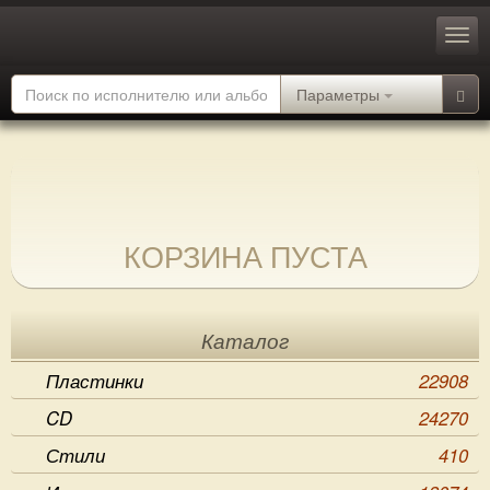
Параметры
КОРЗИНА ПУСТА
Каталог
Пластинки
22908
CD
24270
Стили
410