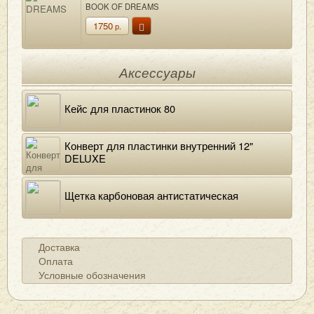
BOOK OF DREAMS
1750
р.
Аксессуары
Кейс для пластинок 80
Конверт для пластинки внутренний 12"
DELUXE
Щетка карбоновая антистатическая
Доставка
Оплата
Условные обозначения