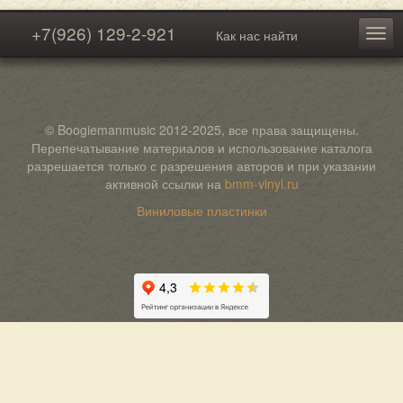
+7(926) 129-2-921
Как нас найти
© Boogiemanmusic 2012-2025, все права защищены.
Перепечатывание материалов и использование каталога
разрешается только с разрешения авторов и при указании
активной ссылки на
bmm-vinyl.ru
Виниловые пластинки