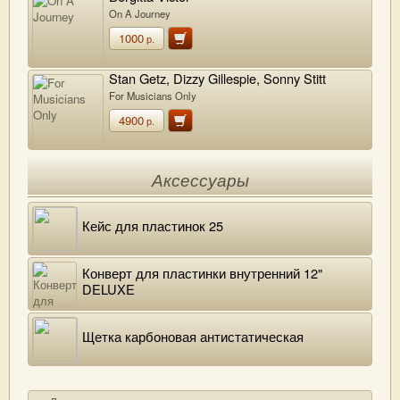
On A Journey
1000
р.
Stan Getz, Dizzy Gillespie, Sonny Stitt
For Musicians Only
4900
р.
Аксессуары
Кейс для пластинок 25
Конверт для пластинки внутренний 12"
DELUXE
Щетка карбоновая антистатическая