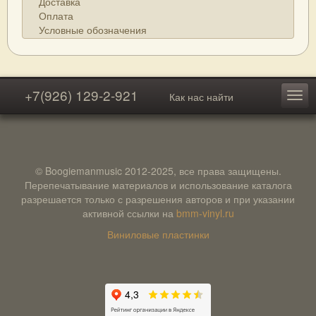
Доставка
Оплата
Условные обозначения
+7(926) 129-2-921
Как нас найти
© Boogiemanmusic 2012-2025, все права защищены.
Перепечатывание материалов и использование каталога
разрешается только с разрешения авторов и при указании
активной ссылки на
bmm-vinyl.ru
Виниловые пластинки