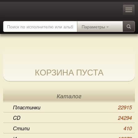
Параметры
КОРЗИНА ПУСТА
Каталог
Пластинки
22915
CD
24294
Стили
410