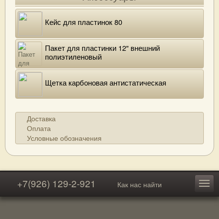
Кейс для пластинок 80
Пакет для пластинки 12" внешний
полиэтиленовый
Щетка карбоновая антистатическая
Доставка
Оплата
Условные обозначения
+7(926) 129-2-921
Как нас найти