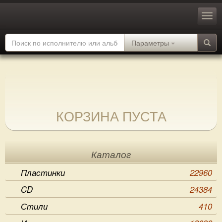
Параметры
КОРЗИНА ПУСТА
Каталог
Пластинки
22960
CD
24384
Стили
410