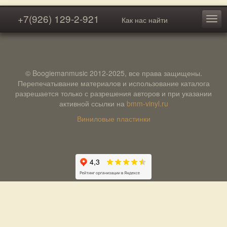
+7(926) 129-2-921
Как нас найти
© Boogiemanmusic 2012-2025, все права защищены.
Перепечатывание материалов и использование каталога
разрешается только с разрешения авторов и при указании
активной ссылки на
bmm-vinyl.ru
Виниловые пластинки