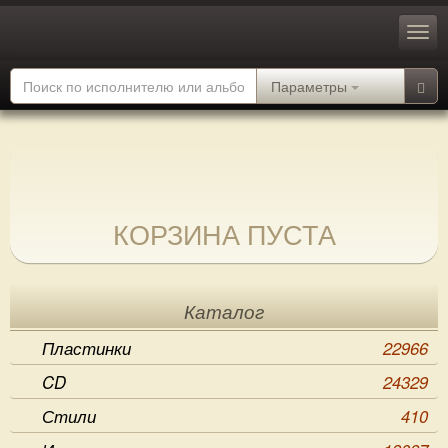
Параметры
КОРЗИНА ПУСТА
Каталог
Пластинки
22966
CD
24329
Стили
410