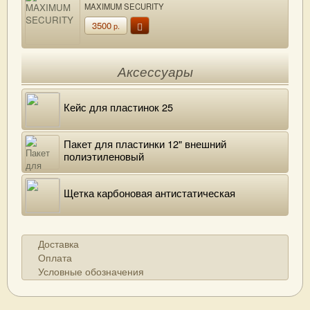
MAXIMUM SECURITY
3500
р.
Аксессуары
Кейс для пластинок 25
Пакет для пластинки 12" внешний
полиэтиленовый
Щетка карбоновая антистатическая
Доставка
Оплата
Условные обозначения