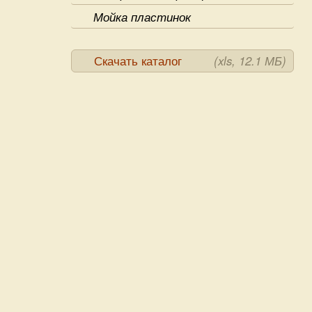
Мойка пластинок
Скачать каталог
(xls, 12.1 МБ)