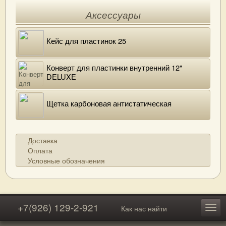
Аксессуары
Кейс для пластинок 25
Конверт для пластинки внутренний 12"
DELUXE
Щетка карбоновая антистатическая
Доставка
Оплата
Условные обозначения
+7(926) 129-2-921
Как нас найти