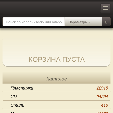
Параметры
КОРЗИНА ПУСТА
Каталог
Пластинки
22915
CD
24294
Стили
410